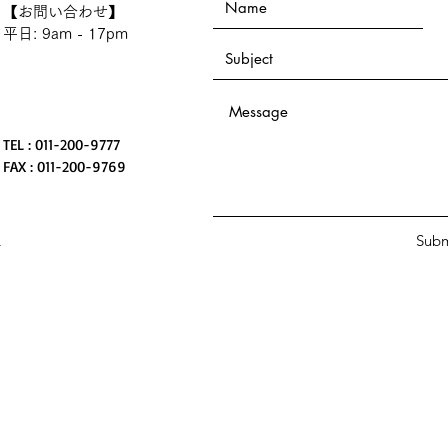
【お問い合わせ】
平日: 9am - 17pm
TEL : 011-200-9777
FAX : 011-200-9769
Subm
す