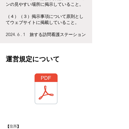
ンの見やすい場所に掲示していること。
（４）（３）掲示事項について原則とし
てウェブサイトに掲載していること。
2024. 6 . 1 旅する訪問看護ステーション
運営規定について
【住所】