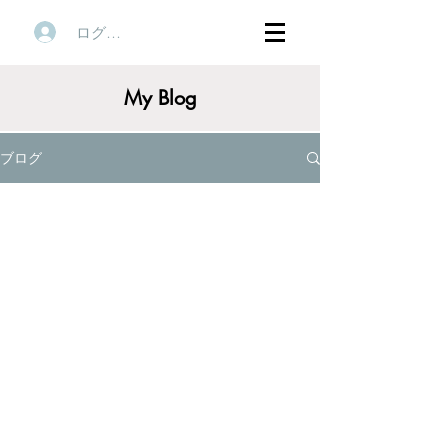
ログイン
My Blog
ブログ